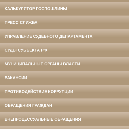
КАЛЬКУЛЯТОР ГОСПОШЛИНЫ
ПРЕСС-СЛУЖБА
УПРАВЛЕНИЕ СУДЕБНОГО ДЕПАРТАМЕНТА
СУДЫ СУБЪЕКТА РФ
МУНИЦИПАЛЬНЫЕ ОРГАНЫ ВЛАСТИ
ВАКАНСИИ
ПРОТИВОДЕЙСТВИЕ КОРРУПЦИИ
ОБРАЩЕНИЯ ГРАЖДАН
ВНЕПРОЦЕССУАЛЬНЫЕ ОБРАЩЕНИЯ