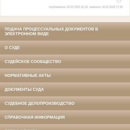
опубликовано 20.05.2025 21:24, изменено 16.02.2026 17:45
ПОДАЧА ПРОЦЕССУАЛЬНЫХ ДОКУМЕНТОВ В
ЭЛЕКТРОННОМ ВИДЕ
О СУДЕ
СУДЕЙСКОЕ СООБЩЕСТВО
НОРМАТИВНЫЕ АКТЫ
ДОКУМЕНТЫ СУДА
СУДЕБНОЕ ДЕЛОПРОИЗВОДСТВО
СПРАВОЧНАЯ ИНФОРМАЦИЯ