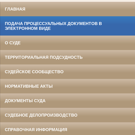
ГЛАВНАЯ
ПОДАЧА ПРОЦЕССУАЛЬНЫХ ДОКУМЕНТОВ В
ЭЛЕКТРОННОМ ВИДЕ
О СУДЕ
ТЕРРИТОРИАЛЬНАЯ ПОДСУДНОСТЬ
СУДЕЙСКОЕ СООБЩЕСТВО
НОРМАТИВНЫЕ АКТЫ
ДОКУМЕНТЫ СУДА
СУДЕБНОЕ ДЕЛОПРОИЗВОДСТВО
СПРАВОЧНАЯ ИНФОРМАЦИЯ