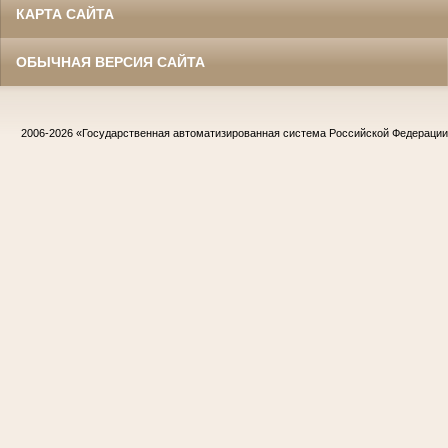
КАРТА САЙТА
ОБЫЧНАЯ ВЕРСИЯ САЙТА
2006-2026
«Государственная автоматизированная система Российской Федераци