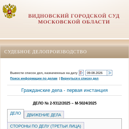
ВИДНОВСКИЙ ГОРОДСКОЙ СУД
МОСКОВСКОЙ ОБЛАСТИ
СУДЕБНОЕ ДЕЛОПРОИЗВОДСТВО
Вывести список дел, назначенных на дату
Поиск информации по делам
|
Вернуться к списку дел
Гражданские дела - первая инстанция
ДЕЛО № 2-9312/2025 ~ М-5024/2025
ДЕЛО
ДВИЖЕНИЕ ДЕЛА
СТОРОНЫ ПО ДЕЛУ (ТРЕТЬИ ЛИЦА)