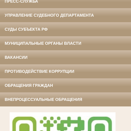
ПРЕСС-СЛУЖБА
УПРАВЛЕНИЕ СУДЕБНОГО ДЕПАРТАМЕНТА
СУДЫ СУБЪЕКТА РФ
МУНИЦИПАЛЬНЫЕ ОРГАНЫ ВЛАСТИ
ВАКАНСИИ
ПРОТИВОДЕЙСТВИЕ КОРРУПЦИИ
ОБРАЩЕНИЯ ГРАЖДАН
ВНЕПРОЦЕССУАЛЬНЫЕ ОБРАЩЕНИЯ