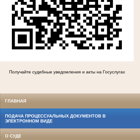
Получайте судебные уведомления и акты на Госуслугах
ГЛАВНАЯ
ПОДАЧА ПРОЦЕССУАЛЬНЫХ ДОКУМЕНТОВ В
ЭЛЕКТРОННОМ ВИДЕ
О СУДЕ