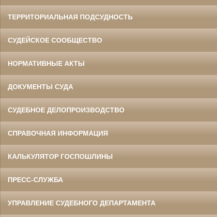
ТЕРРИТОРИАЛЬНАЯ ПОДСУДНОСТЬ
СУДЕЙСКОЕ СООБЩЕСТВО
НОРМАТИВНЫЕ АКТЫ
ДОКУМЕНТЫ СУДА
СУДЕБНОЕ ДЕЛОПРОИЗВОДСТВО
СПРАВОЧНАЯ ИНФОРМАЦИЯ
КАЛЬКУЛЯТОР ГОСПОШЛИНЫ
ПРЕСС-СЛУЖБА
УПРАВЛЕНИЕ СУДЕБНОГО ДЕПАРТАМЕНТА