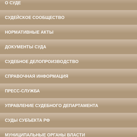
О СУДЕ
СУДЕЙСКОЕ СООБЩЕСТВО
НОРМАТИВНЫЕ АКТЫ
ДОКУМЕНТЫ СУДА
СУДЕБНОЕ ДЕЛОПРОИЗВОДСТВО
СПРАВОЧНАЯ ИНФОРМАЦИЯ
ПРЕСС-СЛУЖБА
УПРАВЛЕНИЕ СУДЕБНОГО ДЕПАРТАМЕНТА
СУДЫ СУБЪЕКТА РФ
МУНИЦИПАЛЬНЫЕ ОРГАНЫ ВЛАСТИ