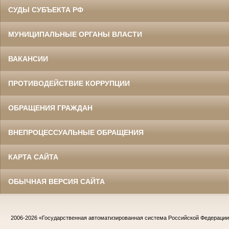
СУДЫ СУБЪЕКТА РФ
МУНИЦИПАЛЬНЫЕ ОРГАНЫ ВЛАСТИ
ВАКАНСИИ
ПРОТИВОДЕЙСТВИЕ КОРРУПЦИИ
ОБРАЩЕНИЯ ГРАЖДАН
ВНЕПРОЦЕССУАЛЬНЫЕ ОБРАЩЕНИЯ
КАРТА САЙТА
ОБЫЧНАЯ ВЕРСИЯ САЙТА
2006-2026
«Государственная автоматизированная система Российской Федераци