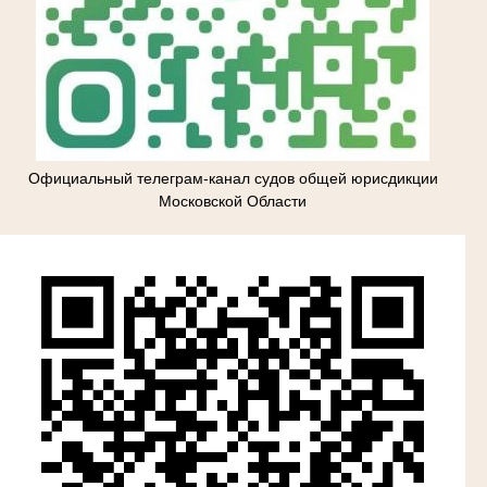
Официальный телеграм-канал судов общей юрисдикции
Московской Области