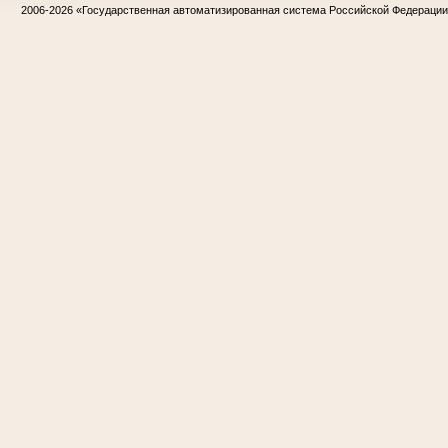
2006-2026
«Государственная автоматизированная система Российской Федераци