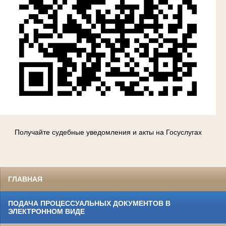
Получайте судебные уведомления и акты на Госуслугах
ГЛАВНАЯ
ПОДАЧА ПРОЦЕССУАЛЬНЫХ ДОКУМЕНТОВ В
ЭЛЕКТРОННОМ ВИДЕ