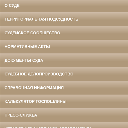
О СУДЕ
ТЕРРИТОРИАЛЬНАЯ ПОДСУДНОСТЬ
СУДЕЙСКОЕ СООБЩЕСТВО
НОРМАТИВНЫЕ АКТЫ
ДОКУМЕНТЫ СУДА
СУДЕБНОЕ ДЕЛОПРОИЗВОДСТВО
СПРАВОЧНАЯ ИНФОРМАЦИЯ
КАЛЬКУЛЯТОР ГОСПОШЛИНЫ
ПРЕСС-СЛУЖБА