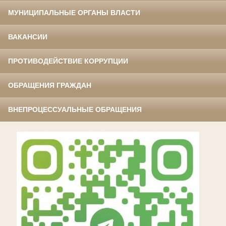
МУНИЦИПАЛЬНЫЕ ОРГАНЫ ВЛАСТИ
ВАКАНСИИ
ПРОТИВОДЕЙСТВИЕ КОРРУПЦИИ
ОБРАЩЕНИЯ ГРАЖДАН
ВНЕПРОЦЕССУАЛЬНЫЕ ОБРАЩЕНИЯ