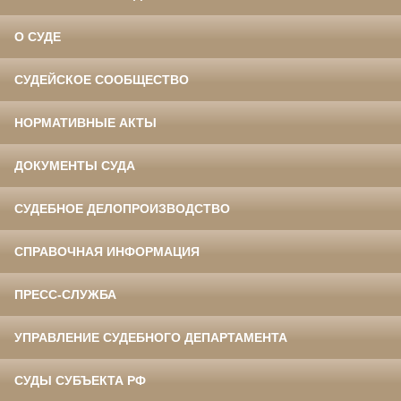
О СУДЕ
СУДЕЙСКОЕ СООБЩЕСТВО
НОРМАТИВНЫЕ АКТЫ
ДОКУМЕНТЫ СУДА
СУДЕБНОЕ ДЕЛОПРОИЗВОДСТВО
СПРАВОЧНАЯ ИНФОРМАЦИЯ
ПРЕСС-СЛУЖБА
УПРАВЛЕНИЕ СУДЕБНОГО ДЕПАРТАМЕНТА
СУДЫ СУБЪЕКТА РФ