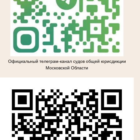
Официальный телеграм-канал судов общей юрисдикции
Московской Области