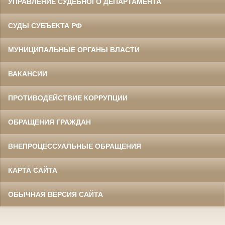
УПРАВЛЕНИЕ СУДЕБНОГО ДЕПАРТАМЕНТА
СУДЫ СУБЪЕКТА РФ
МУНИЦИПАЛЬНЫЕ ОРГАНЫ ВЛАСТИ
ВАКАНСИИ
ПРОТИВОДЕЙСТВИЕ КОРРУПЦИИ
ОБРАЩЕНИЯ ГРАЖДАН
ВНЕПРОЦЕССУАЛЬНЫЕ ОБРАЩЕНИЯ
КАРТА САЙТА
ОБЫЧНАЯ ВЕРСИЯ САЙТА