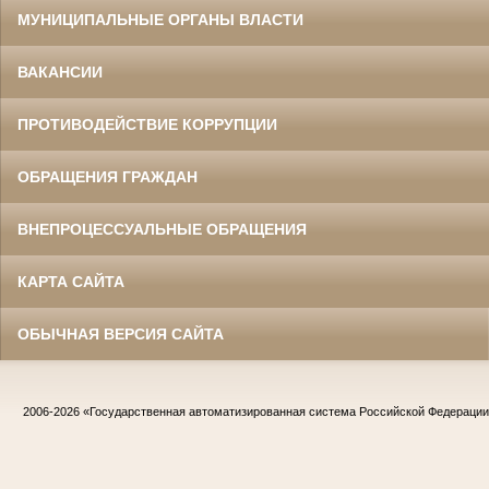
МУНИЦИПАЛЬНЫЕ ОРГАНЫ ВЛАСТИ
ВАКАНСИИ
ПРОТИВОДЕЙСТВИЕ КОРРУПЦИИ
ОБРАЩЕНИЯ ГРАЖДАН
ВНЕПРОЦЕССУАЛЬНЫЕ ОБРАЩЕНИЯ
КАРТА САЙТА
ОБЫЧНАЯ ВЕРСИЯ САЙТА
2006-2026
«Государственная автоматизированная система Российской Федераци