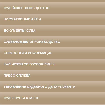
СУДЕЙСКОЕ СООБЩЕСТВО
НОРМАТИВНЫЕ АКТЫ
ДОКУМЕНТЫ СУДА
СУДЕБНОЕ ДЕЛОПРОИЗВОДСТВО
СПРАВОЧНАЯ ИНФОРМАЦИЯ
КАЛЬКУЛЯТОР ГОСПОШЛИНЫ
ПРЕСС-СЛУЖБА
УПРАВЛЕНИЕ СУДЕБНОГО ДЕПАРТАМЕНТА
СУДЫ СУБЪЕКТА РФ