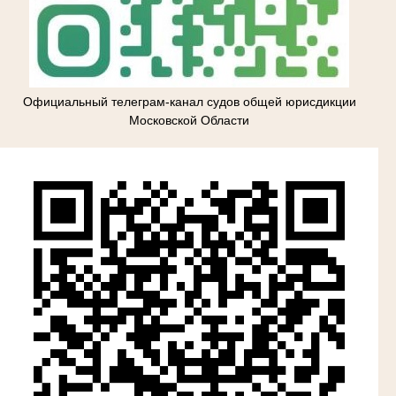
Официальный телеграм-канал судов общей юрисдикции
Московской Области