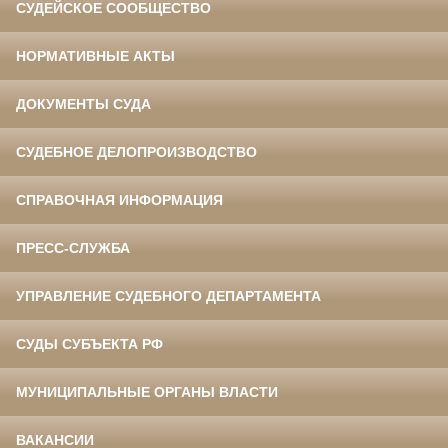
СУДЕЙСКОЕ СООБЩЕСТВО
НОРМАТИВНЫЕ АКТЫ
ДОКУМЕНТЫ СУДА
СУДЕБНОЕ ДЕЛОПРОИЗВОДСТВО
СПРАВОЧНАЯ ИНФОРМАЦИЯ
ПРЕСС-СЛУЖБА
УПРАВЛЕНИЕ СУДЕБНОГО ДЕПАРТАМЕНТА
СУДЫ СУБЪЕКТА РФ
МУНИЦИПАЛЬНЫЕ ОРГАНЫ ВЛАСТИ
ВАКАНСИИ