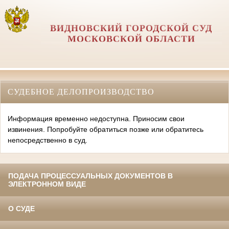
ВИДНОВСКИЙ ГОРОДСКОЙ СУД
МОСКОВСКОЙ ОБЛАСТИ
СУДЕБНОЕ ДЕЛОПРОИЗВОДСТВО
Информация временно недоступна. Приносим свои
извинения. Попробуйте обратиться позже или обратитесь
непосредственно в суд.
ПОДАЧА ПРОЦЕССУАЛЬНЫХ ДОКУМЕНТОВ В
ЭЛЕКТРОННОМ ВИДЕ
О СУДЕ