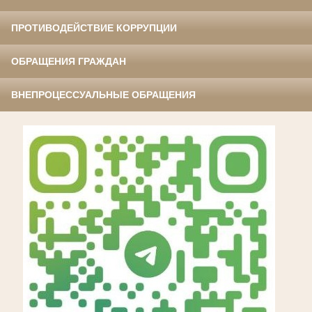
ПРОТИВОДЕЙСТВИЕ КОРРУПЦИИ
ОБРАЩЕНИЯ ГРАЖДАН
ВНЕПРОЦЕССУАЛЬНЫЕ ОБРАЩЕНИЯ