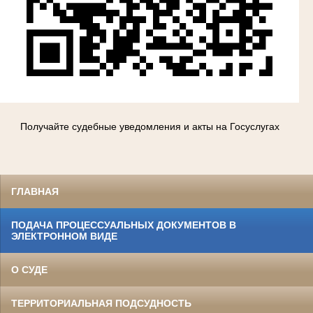
Получайте судебные уведомления и акты на Госуслугах
ГЛАВНАЯ
ПОДАЧА ПРОЦЕССУАЛЬНЫХ ДОКУМЕНТОВ В
ЭЛЕКТРОННОМ ВИДЕ
О СУДЕ
ТЕРРИТОРИАЛЬНАЯ ПОДСУДНОСТЬ