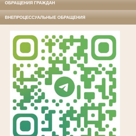
ОБРАЩЕНИЯ ГРАЖДАН
ВНЕПРОЦЕССУАЛЬНЫЕ ОБРАЩЕНИЯ