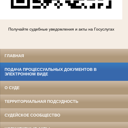
Получайте судебные уведомления и акты на Госуслугах
ГЛАВНАЯ
ПОДАЧА ПРОЦЕССУАЛЬНЫХ ДОКУМЕНТОВ В
ЭЛЕКТРОННОМ ВИДЕ
О СУДЕ
ТЕРРИТОРИАЛЬНАЯ ПОДСУДНОСТЬ
СУДЕЙСКОЕ СООБЩЕСТВО