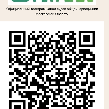
Официальный телеграм-канал судов общей юрисдикции
Московской Области