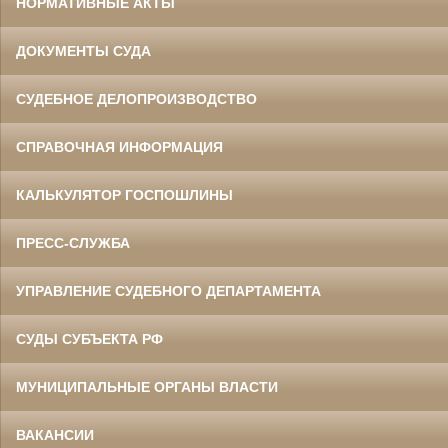
НОРМАТИВНЫЕ АКТЫ
ДОКУМЕНТЫ СУДА
СУДЕБНОЕ ДЕЛОПРОИЗВОДСТВО
СПРАВОЧНАЯ ИНФОРМАЦИЯ
КАЛЬКУЛЯТОР ГОСПОШЛИНЫ
ПРЕСС-СЛУЖБА
УПРАВЛЕНИЕ СУДЕБНОГО ДЕПАРТАМЕНТА
СУДЫ СУБЪЕКТА РФ
МУНИЦИПАЛЬНЫЕ ОРГАНЫ ВЛАСТИ
ВАКАНСИИ