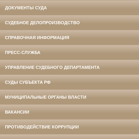
ДОКУМЕНТЫ СУДА
СУДЕБНОЕ ДЕЛОПРОИЗВОДСТВО
СПРАВОЧНАЯ ИНФОРМАЦИЯ
ПРЕСС-СЛУЖБА
УПРАВЛЕНИЕ СУДЕБНОГО ДЕПАРТАМЕНТА
СУДЫ СУБЪЕКТА РФ
МУНИЦИПАЛЬНЫЕ ОРГАНЫ ВЛАСТИ
ВАКАНСИИ
ПРОТИВОДЕЙСТВИЕ КОРРУПЦИИ