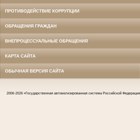
ПРОТИВОДЕЙСТВИЕ КОРРУПЦИИ
ОБРАЩЕНИЯ ГРАЖДАН
ВНЕПРОЦЕССУАЛЬНЫЕ ОБРАЩЕНИЯ
КАРТА САЙТА
ОБЫЧНАЯ ВЕРСИЯ САЙТА
2006-2026
«Государственная автоматизированная система Российской Федераци