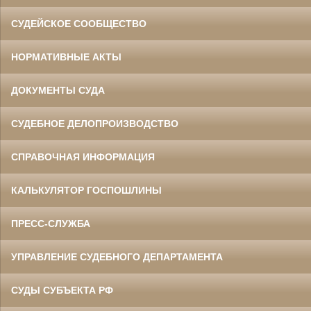
СУДЕЙСКОЕ СООБЩЕСТВО
НОРМАТИВНЫЕ АКТЫ
ДОКУМЕНТЫ СУДА
СУДЕБНОЕ ДЕЛОПРОИЗВОДСТВО
СПРАВОЧНАЯ ИНФОРМАЦИЯ
КАЛЬКУЛЯТОР ГОСПОШЛИНЫ
ПРЕСС-СЛУЖБА
УПРАВЛЕНИЕ СУДЕБНОГО ДЕПАРТАМЕНТА
СУДЫ СУБЪЕКТА РФ