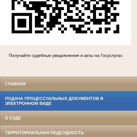
Получайте судебные уведомления и акты на Госуслугах
ГЛАВНАЯ
ПОДАЧА ПРОЦЕССУАЛЬНЫХ ДОКУМЕНТОВ В
ЭЛЕКТРОННОМ ВИДЕ
О СУДЕ
ТЕРРИТОРИАЛЬНАЯ ПОДСУДНОСТЬ