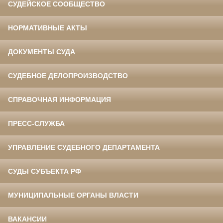
СУДЕЙСКОЕ СООБЩЕСТВО
НОРМАТИВНЫЕ АКТЫ
ДОКУМЕНТЫ СУДА
СУДЕБНОЕ ДЕЛОПРОИЗВОДСТВО
СПРАВОЧНАЯ ИНФОРМАЦИЯ
ПРЕСС-СЛУЖБА
УПРАВЛЕНИЕ СУДЕБНОГО ДЕПАРТАМЕНТА
СУДЫ СУБЪЕКТА РФ
МУНИЦИПАЛЬНЫЕ ОРГАНЫ ВЛАСТИ
ВАКАНСИИ