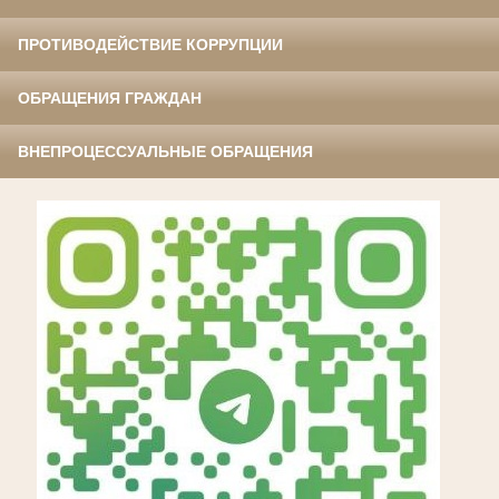
ПРОТИВОДЕЙСТВИЕ КОРРУПЦИИ
ОБРАЩЕНИЯ ГРАЖДАН
ВНЕПРОЦЕССУАЛЬНЫЕ ОБРАЩЕНИЯ