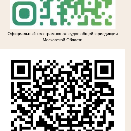
Официальный телеграм-канал судов общей юрисдикции
Московской Области