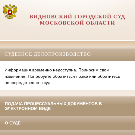
ВИДНОВСКИЙ ГОРОДСКОЙ СУД
МОСКОВСКОЙ ОБЛАСТИ
СУДЕБНОЕ ДЕЛОПРОИЗВОДСТВО
Информация временно недоступна. Приносим свои
извинения. Попробуйте обратиться позже или обратитесь
непосредственно в суд.
ПОДАЧА ПРОЦЕССУАЛЬНЫХ ДОКУМЕНТОВ В
ЭЛЕКТРОННОМ ВИДЕ
О СУДЕ