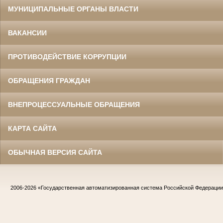
МУНИЦИПАЛЬНЫЕ ОРГАНЫ ВЛАСТИ
ВАКАНСИИ
ПРОТИВОДЕЙСТВИЕ КОРРУПЦИИ
ОБРАЩЕНИЯ ГРАЖДАН
ВНЕПРОЦЕССУАЛЬНЫЕ ОБРАЩЕНИЯ
КАРТА САЙТА
ОБЫЧНАЯ ВЕРСИЯ САЙТА
2006-2026
«Государственная автоматизированная система Российской Федераци