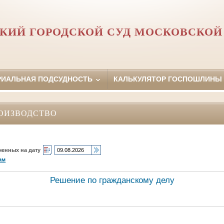
КИЙ ГОРОДСКОЙ СУД МОСКОВСКОЙ
РИАЛЬНАЯ ПОДСУДНОСТЬ
КАЛЬКУЛЯТОР ГОСПОШЛИНЫ
ОИЗВОДСТВО
ченных на дату
ам
Решение по гражданскому делу